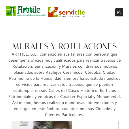
MURALES Y ROTULACIONES
ARTTILE, S.L., comenzó en sus talleres con personal que
desempeña oficios muy cualificados para realizar trabajos de
Rotulación, Señalización y Murales con diversos motivos
plasmados sobre Azulejos Cerámicos. Córdoba, Ciudad
Patrimonio de la Humanidad, siempre ha solicitado nuestros
servicios para realizar estos trabajos, que se pueden
contemplar en sus Calles del Casco Histórico, Edificios
Patrimoniales y en otros de Carácter Especial y Monumental.
Así mismo, hemos realizado numerosas intervenciones y
encargos en este ámbito para otras muchas Ciudades y
Clientes Particulares.